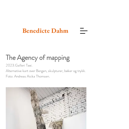
Benedicte
Dahm
The Agency of mapping
2023.Galleri Taxi.
Alternative kart over Bergen, skulpturer, bøker og trykk.
Foto: Andreas Aicka Thomsen.