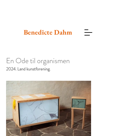
Benedicte
Dahm
En Ode til organismen
2024. Land kunstforening.